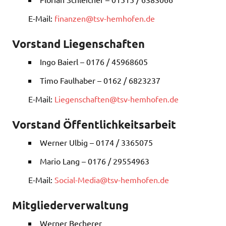
E-Mail:
finanzen@tsv-hemhofen.de
Vorstand Liegenschaften
Ingo Baierl – 0176 / 45968605
Timo Faulhaber – 0162 / 6823237
E-Mail:
Liegenschaften@tsv-hemhofen.de
Vorstand Öffentlichkeitsarbeit
Werner Ulbig – 0174 / 3365075
Mario Lang – 0176 / 29554963
E-Mail:
Social-Media@tsv-hemhofen.de
Mitgliederverwaltung
Werner Becherer