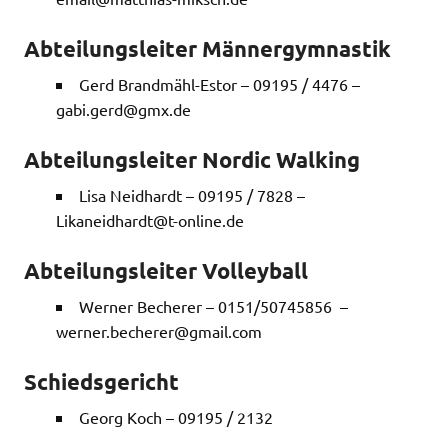
Abteilungsleiter Männergymnastik
Gerd Brandmähl-Estor – 09195 / 4476 –
gabi.gerd@gmx.de
Abteilungsleiter Nordic Walking
Lisa Neidhardt – 09195 / 7828 –
Likaneidhardt@t-online.de
Abteilungsleiter Volleyball
Werner Becherer – 0151/50745856 –
werner.becherer@gmail.com
S
chiedsgericht
Georg Koch – 09195 / 2132