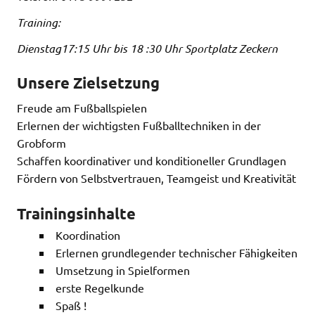
Training:
Dienstag17:15 Uhr bis 18 :30 Uhr Sportplatz Zeckern
Unsere Zielsetzung
Freude am Fußballspielen
Erlernen der wichtigsten Fußballtechniken in der
Grobform
Schaffen koordinativer und konditioneller Grundlagen
Fördern von Selbstvertrauen, Teamgeist und Kreativität
Trainingsinhalte
Koordination
Erlernen grundlegender technischer Fähigkeiten
Umsetzung in Spielformen
erste Regelkunde
Spaß !