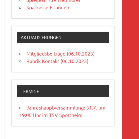
Sparkasse Erlangen
AKTUALISIERUNGEN
Mitgliedsbeiträge (06.10.2023)
Rubrik Kontakt (06.10.2023)
TERMINE
Jahreshauptversammlung: 31.7. um
19:00 Uhr im TSV Sportheim