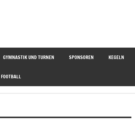
GYMNASTIK UND TURNEN
SPONSOREN
KEGELN
 FOOTBALL